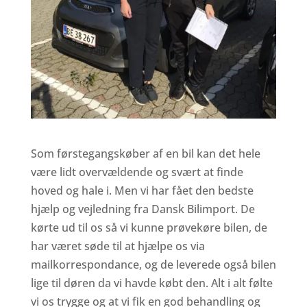
Som førstegangskøber af en bil kan det hele
være lidt overvældende og svært at finde
hoved og hale i. Men vi har fået den bedste
hjælp og vejledning fra Dansk Bilimport. De
kørte ud til os så vi kunne prøvekøre bilen, de
har været søde til at hjælpe os via
mailkorrespondance, og de leverede også bilen
lige til døren da vi havde købt den. Alt i alt følte
vi os trygge og at vi fik en god behandling og