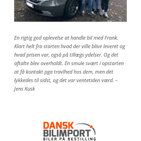
En rigtig god oplevelse at handle bil med Frank.
Klart helt fra starten hvad der ville blive leveret og
hvad prisen var, også på tillægs ydelser. Og det
aftalte blev overholdt. En smule svært i opstarten
at få kontakt pga travlhed hos dem, men det
lykkedes til sidst, og det var ventetiden værd. –
Jens Kusk