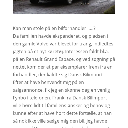
Kan man stole på en bilforhandler …..?
Da familien havde ekspanderet, og pladsen i
den gamle Volvo var blevet for trang, indledtes
jagten på et nyt køretøj. Interessen faldt bl.a.
på en Renault Grand Espace, og ved søgning på
nettet kom der et par eksemplarer frem fra en
forhandler, der kaldte sig Dansk Bilimport.
Efter at have henvendt mig på en
salgsannonce, fik jeg en skønne dag en venlig
Fynbo i telefonen. Frank fra Dansk Bilimport
ville høre lidt til familiens ønsker og behov og
kunne efter at have hørt dette fortælle, at han
så nok ikke ville sælge mig den bil, jeg havde