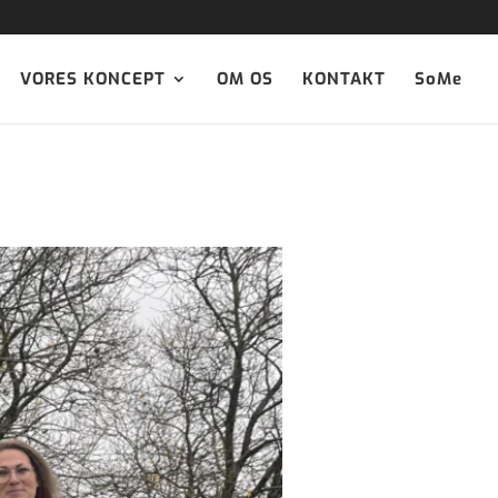
VORES KONCEPT
OM OS
KONTAKT
SoMe