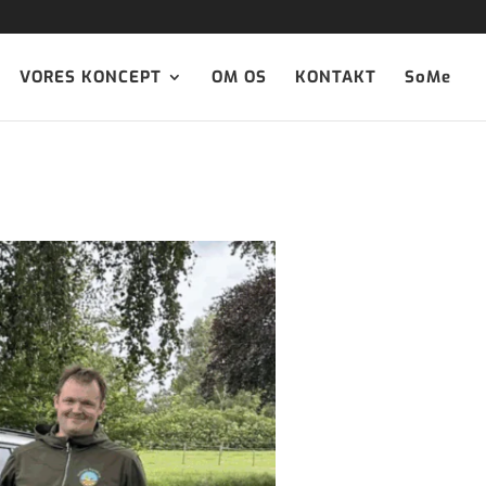
VORES KONCEPT
OM OS
KONTAKT
SoMe