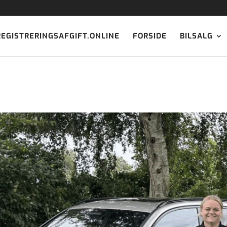
REGISTRERINGSAFGIFT.ONLINE
FORSIDE
BILSALG